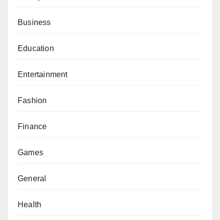
Business
Education
Entertainment
Fashion
Finance
Games
General
Health