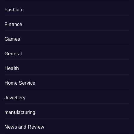
Fashion
Finance
Games
General
Health
Home Service
Jewellery
manufacturing
News and Review