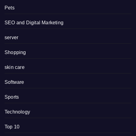
Pets
SEO and Digital Marketing
server
Shopping
skin care
Software
Sports
Technology
Top 10