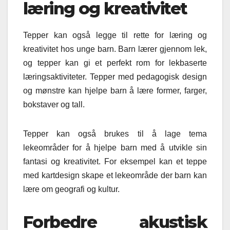
læring og kreativitet
Tepper kan også legge til rette for læring og
kreativitet hos unge barn. Barn lærer gjennom lek,
og tepper kan gi et perfekt rom for lekbaserte
læringsaktiviteter. Tepper med pedagogisk design
og mønstre kan hjelpe barn å lære former, farger,
bokstaver og tall.
Tepper kan også brukes til å lage tema
lekeområder for å hjelpe barn med å utvikle sin
fantasi og kreativitet. For eksempel kan et teppe
med kartdesign skape et lekeområde der barn kan
lære om geografi og kultur.
Forbedre akustisk