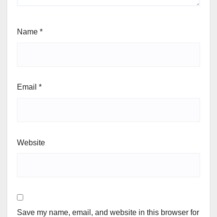
Name
*
Email
*
Website
Save my name, email, and website in this browser for