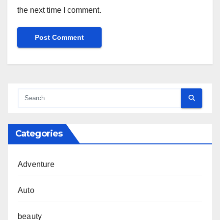
the next time I comment.
Categories
Adventure
Auto
beauty