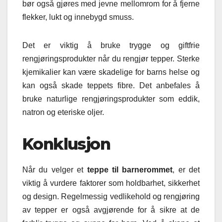
bør også gjøres med jevne mellomrom for å fjerne
flekker, lukt og innebygd smuss.
Det er viktig å bruke trygge og giftfrie
rengjøringsprodukter når du rengjør tepper. Sterke
kjemikalier kan være skadelige for barns helse og
kan også skade teppets fibre. Det anbefales å
bruke naturlige rengjøringsprodukter som eddik,
natron og eteriske oljer.
Konklusjon
Når du velger et
teppe til barnerommet
, er det
viktig å vurdere faktorer som holdbarhet, sikkerhet
og design. Regelmessig vedlikehold og rengjøring
av tepper er også avgjørende for å sikre at de