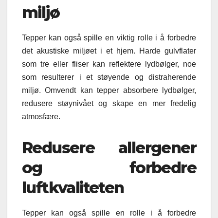
miljø
Tepper kan også spille en viktig rolle i å forbedre
det akustiske miljøet i et hjem. Harde gulvflater
som tre eller fliser kan reflektere lydbølger, noe
som resulterer i et støyende og distraherende
miljø. Omvendt kan tepper absorbere lydbølger,
redusere støynivået og skape en mer fredelig
atmosfære.
Redusere allergener
og forbedre
luftkvaliteten
Tepper kan også spille en rolle i å forbedre