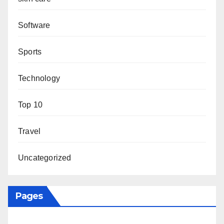
Software
Sports
Technology
Top 10
Travel
Uncategorized
Pages