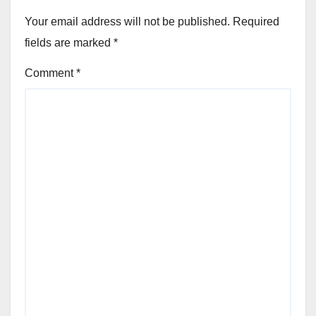
Your email address will not be published.
Required
fields are marked
*
Comment
*