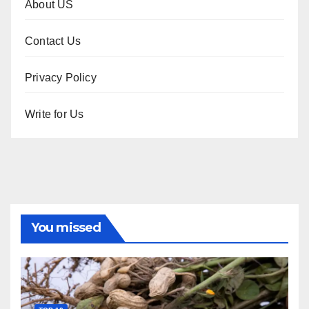
About US
Contact Us
Privacy Policy
Write for Us
You missed