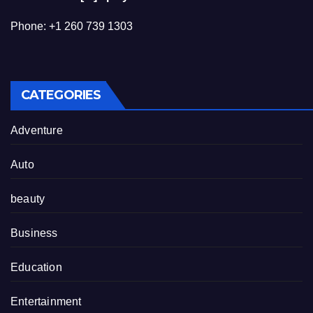
Phone: +1 260 739 1303
CATEGORIES
Adventure
Auto
beauty
Business
Education
Entertainment