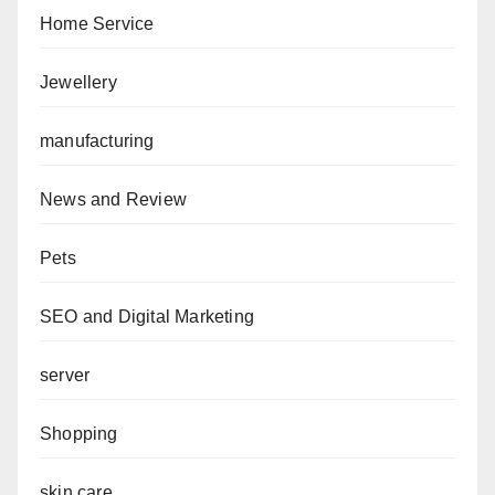
Home Service
Jewellery
manufacturing
News and Review
Pets
SEO and Digital Marketing
server
Shopping
skin care