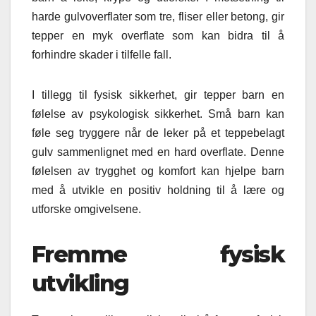
harde gulvoverflater som tre, fliser eller betong, gir
tepper en myk overflate som kan bidra til å
forhindre skader i tilfelle fall.
I tillegg til fysisk sikkerhet, gir tepper barn en
følelse av psykologisk sikkerhet. Små barn kan
føle seg tryggere når de leker på et teppebelagt
gulv sammenlignet med en hard overflate. Denne
følelsen av trygghet og komfort kan hjelpe barn
med å utvikle en positiv holdning til å lære og
utforske omgivelsene.
Fremme fysisk
utvikling