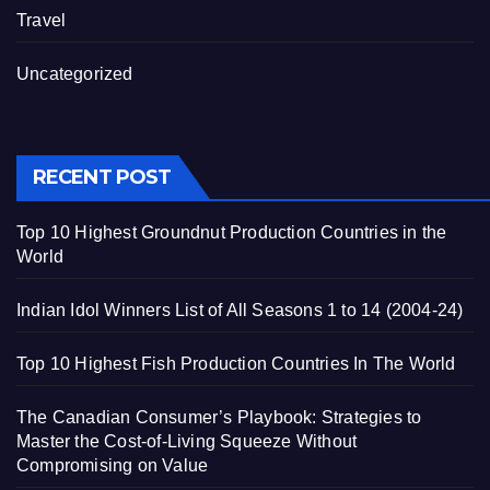
Travel
Uncategorized
RECENT POST
Top 10 Highest Groundnut Production Countries in the
World
Indian Idol Winners List of All Seasons 1 to 14 (2004-24)
Top 10 Highest Fish Production Countries In The World
The Canadian Consumer’s Playbook: Strategies to
Master the Cost-of-Living Squeeze Without
Compromising on Value